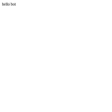
hello bot